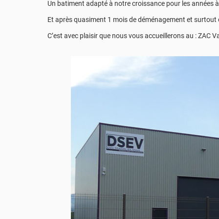
Un batiment adapté à notre croissance pour les années à 
Et après quasiment 1 mois de déménagement et surtout 
C’est avec plaisir que nous vous accueillerons au : ZAC