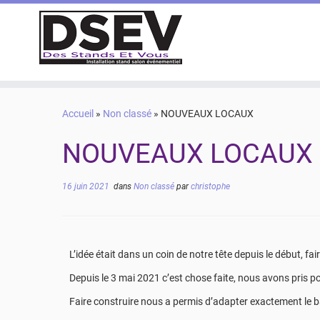
Accueil
»
Non classé
»
NOUVEAUX LOCAUX
NOUVEAUX LOCAUX
16 juin 2021
dans
Non classé
par
christophe
L’idée était dans un coin de notre tête depuis le début, fa
Depuis le 3 mai 2021 c’est chose faite, nous avons pri
Faire construire nous a permis d’adapter exactement le b