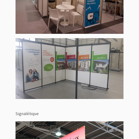
Signalétique