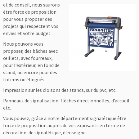
et de conseil, nous saurons
être force de proposition
pour vous proposer des
projets qui respectent vos
envies et votre budget.
Nous pouvons vous
proposer, des bâches avec
œillets, avec fourreaux,
pour l’extérieur, en fond de
stand, ou encore pour des
totems ou élingués.
Impression sur les cloisons des stands, sur du pvc, etc.
Panneaux de signalisation, flèches directionnelles, d’accueil,
etc.
Vous pouvez, grâce à notre département signalétique être
force de proposition auprès de vos exposants en terme de
décoration, de signalétique, d’enseigne.