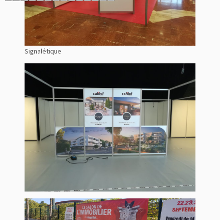
Signalétique