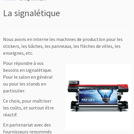
La signalétique
Nous avons en interne les machines de production pour les
stickers, les bâches, les panneaux, les flèches de villes, les
enseignes, etc.
Pour répondre à v
os
besoins en signal
étiqu
e.
Pour le salon en général
ou pour les stands en
particulier.
Ce choix, pour maîtriser
les coûts, et surtout être
réactif.
En partenariat avec des
fournisseurs renommés